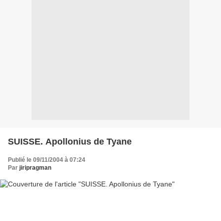
SUISSE. Apollonius de Tyane
Publié le 09/11/2004 à 07:24
Par
jiripragman