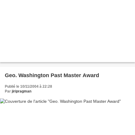
Geo. Washington Past Master Award
Publié le 10/11/2004 à 22:28
Par
jiripragman