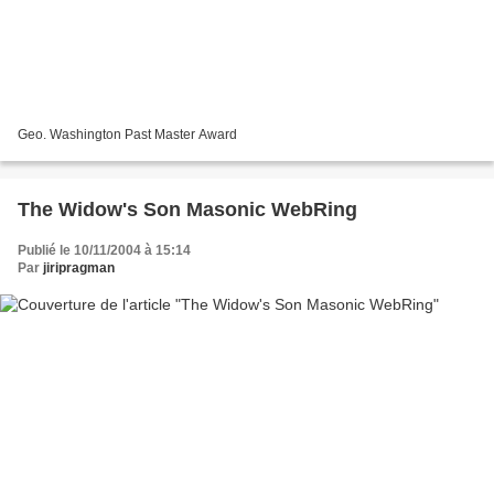
Geo. Washington Past Master Award
The Widow's Son Masonic WebRing
Publié le 10/11/2004 à 15:14
Par
jiripragman