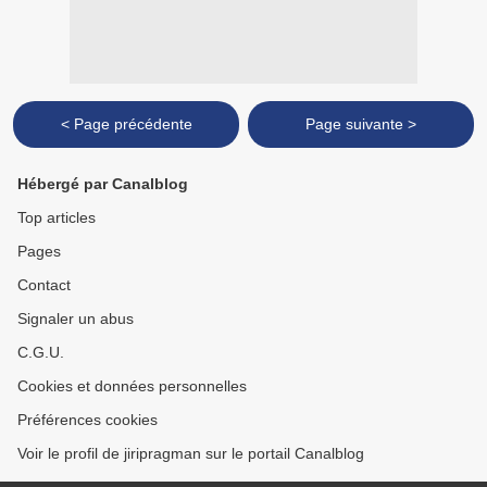
< Page précédente
Page suivante >
Hébergé par Canalblog
Top articles
Pages
Contact
Signaler un abus
C.G.U.
Cookies et données personnelles
Préférences cookies
Voir le profil de jiripragman sur le portail Canalblog