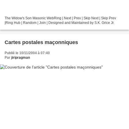
The Widow's Son Masonic WebRing | Next | Prev | Skip Next | Skip Prev
|Ring Hub | Random | Join | Designed and Maintained by S.K. Grice Jr.
Cartes postales maçonniques
Publié le 10/11/2004 à 07:40
Par
jiripragman