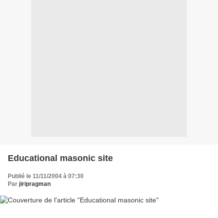
Educational masonic site
Publié le 11/11/2004 à 07:30
Par
jiripragman