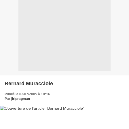
Bernard Muracciole
Publié le 02/07/2005 à 10:16
Par
jiripragman