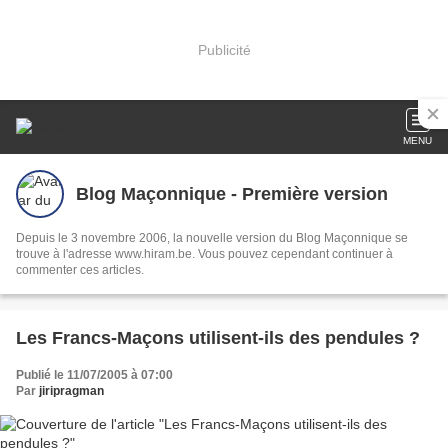
Publicité
MENU
Blog Maçonnique - Première version
Depuis le 3 novembre 2006, la nouvelle version du Blog Maçonnique se
trouve à l'adresse www.hiram.be. Vous pouvez cependant continuer à
commenter ces articles.
Les Francs-Maçons utilisent-ils des pendules ?
Publié le 11/07/2005 à 07:00
Par
jiripragman