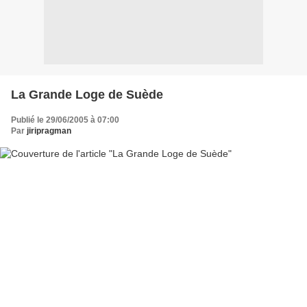
La Grande Loge de Suède
Publié le 29/06/2005 à 07:00
Par
jiripragman