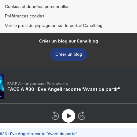
Cookies et données personnelles
Préférences cookies
Voir le profil de jiripragman sur le portail Canalblog
Créer un blog sur Canalblog
Créer un blog
FACE A - un podcast Purecharts
FACE A #30 : Eve Angeli raconte "Avant de partir"
#30 : Eve Angeli raconte "Avant de partir"