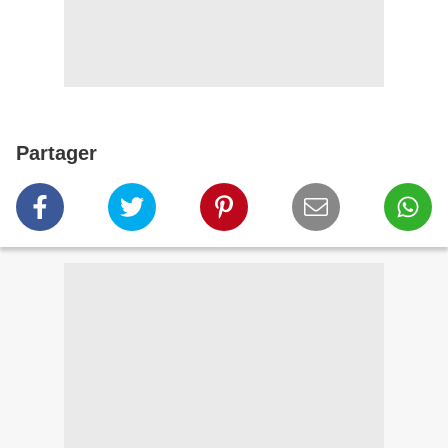
Partager