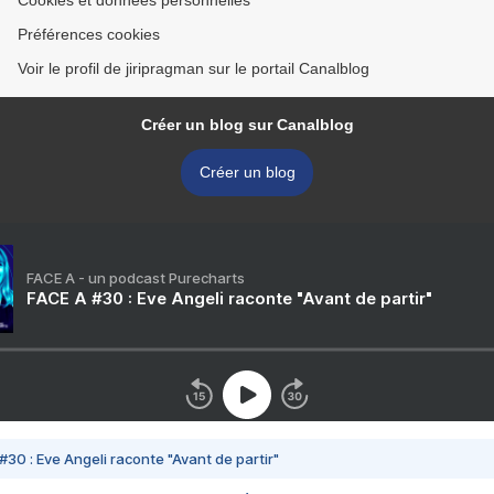
Cookies et données personnelles
Préférences cookies
Voir le profil de jiripragman sur le portail Canalblog
Créer un blog sur Canalblog
Créer un blog
FACE A - un podcast Purecharts
FACE A #30 : Eve Angeli raconte "Avant de partir"
#30 : Eve Angeli raconte "Avant de partir"