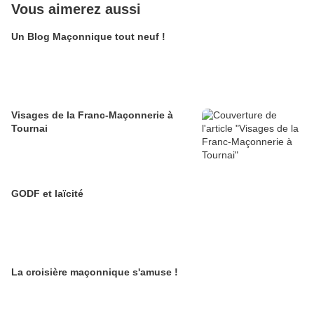
Vous aimerez aussi
Un Blog Maçonnique tout neuf !
Visages de la Franc-Maçonnerie à
Tournai
GODF et laïcité
La croisière maçonnique s'amuse !