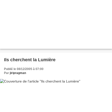
Ils cherchent la Lumière
Publié le 08/12/2005 à 07:00
Par
jiripragman