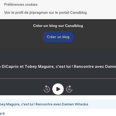
Préférences cookies
Voir le profil de jiripragman sur le portail Canalblog
Créer un blog sur Canalblog
Créer un blog
 DiCaprio et Tobey Maguire, c'est lui ! Rencontre avec Dam
bey Maguire, c'est lui ! Rencontre avec Damien Witecka
e 6