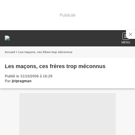
Publicité
MENU
Accueil
» Les maçons, ces frères trop méconnus
Les maçons, ces frères trop méconnus
Publié le 31/10/2006 à 16:29
Par
jiripragman