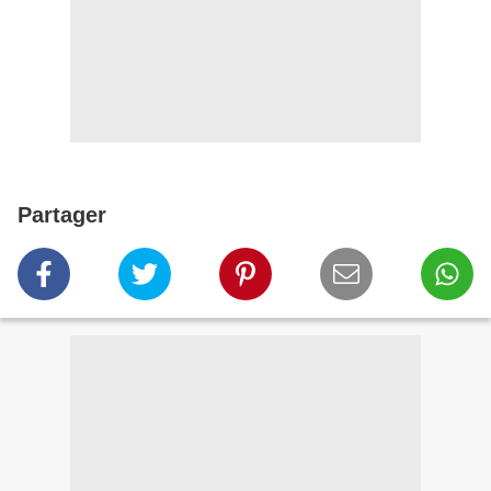
Partager