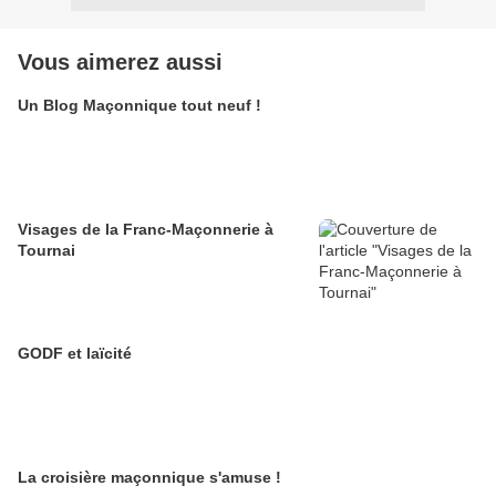
Vous aimerez aussi
Un Blog Maçonnique tout neuf !
Visages de la Franc-Maçonnerie à
Tournai
GODF et laïcité
La croisière maçonnique s'amuse !