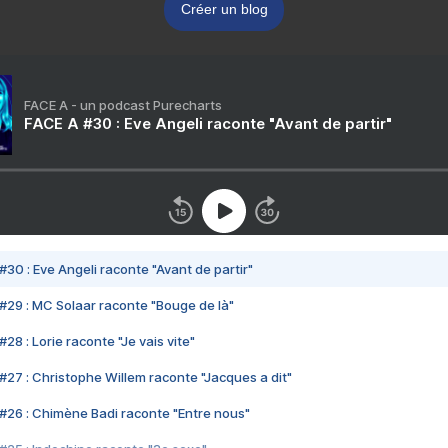
Créer un blog
FACE A - un podcast Purecharts
FACE A #30 : Eve Angeli raconte "Avant de partir"
#30 : Eve Angeli raconte "Avant de partir"
#29 : MC Solaar raconte "Bouge de là"
28 : Lorie raconte "Je vais vite"
#27 : Christophe Willem raconte "Jacques a dit"
#26 : Chimène Badi raconte "Entre nous"