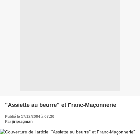
"Assiette au beurre" et Franc-Maçonnerie
Publié le 17/12/2004 à 07:30
Par
jiripragman