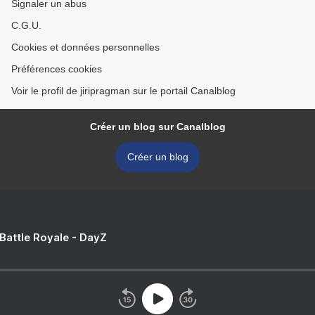
Signaler un abus
C.G.U.
Cookies et données personnelles
Préférences cookies
Voir le profil de jiripragman sur le portail Canalblog
Créer un blog sur Canalblog
Créer un blog
 Battle Royale - DayZ