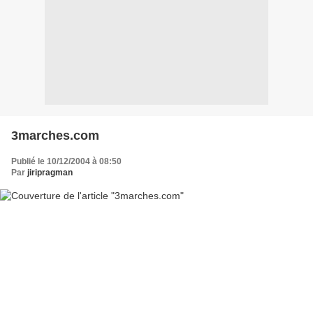
3marches.com
Publié le 10/12/2004 à 08:50
Par
jiripragman