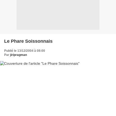
Le Phare Soissonnais
Publié le 13/12/2004 à 08:00
Par
jiripragman