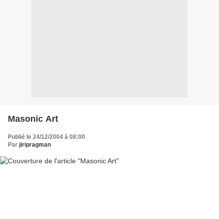
Masonic Art
Publié le 24/12/2004 à 08:00
Par
jiripragman