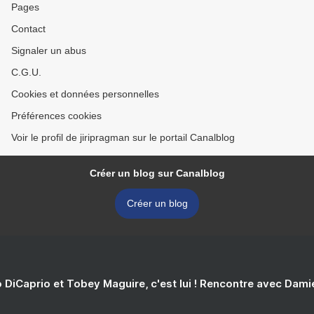
Pages
Contact
Signaler un abus
C.G.U.
Cookies et données personnelles
Préférences cookies
Voir le profil de jiripragman sur le portail Canalblog
Créer un blog sur Canalblog
Créer un blog
 DiCaprio et Tobey Maguire, c'est lui ! Rencontre avec Dam