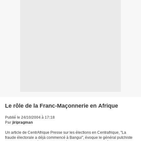
Le rôle de la Franc-Maçonnerie en Afrique
Publié le 24/10/2004 à 17:18
Par
jiripragman
Un article de CentrAfrique Presse sur les élections en Centrafrique, "La
fraude électorale a déjà commencé à Bangui", évoque le général putchiste