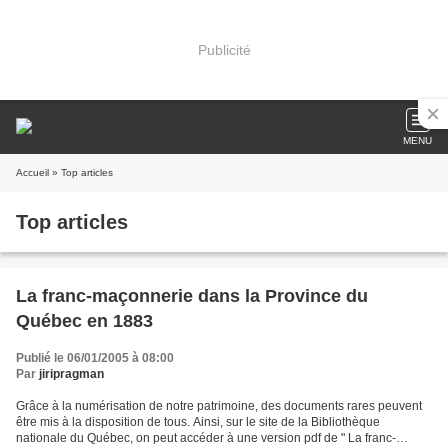
Publicité
MENU
Accueil
» Top articles
Top articles
La franc-maçonnerie dans la Province du
Québec en 1883
Publié le 06/01/2005 à 08:00
Par
jiripragman
Grâce à la numérisation de notre patrimoine, des documents rares peuvent
être mis à la disposition de tous. Ainsi, sur le site de la Bibliothèque
nationale du Québec, on peut accéder à une version pdf de " La franc-