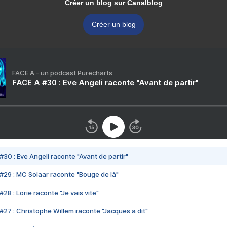
Créer un blog sur Canalblog
Créer un blog
FACE A - un podcast Purecharts
FACE A #30 : Eve Angeli raconte "Avant de partir"
#30 : Eve Angeli raconte "Avant de partir"
#29 : MC Solaar raconte "Bouge de là"
28 : Lorie raconte "Je vais vite"
#27 : Christophe Willem raconte "Jacques a dit"