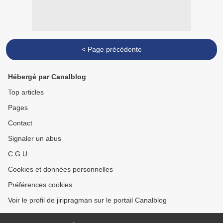
< Page précédente
Hébergé par Canalblog
Top articles
Pages
Contact
Signaler un abus
C.G.U.
Cookies et données personnelles
Préférences cookies
Voir le profil de jiripragman sur le portail Canalblog