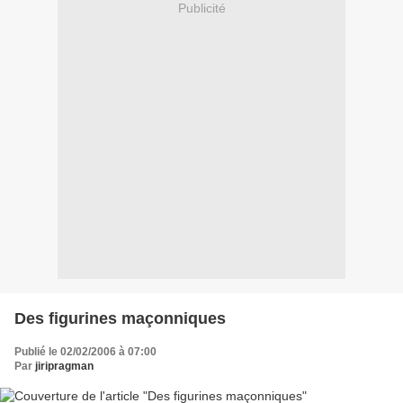
Publicité
Des figurines maçonniques
Publié le 02/02/2006 à 07:00
Par
jiripragman