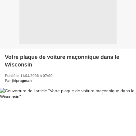
Votre plaque de voiture maçonnique dans le
Wisconsin
Publié le 11/04/2006 à 07:00
Par
jiripragman