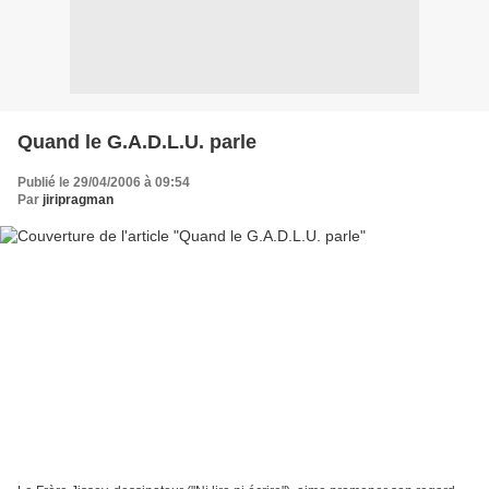
Quand le G.A.D.L.U. parle
Publié le 29/04/2006 à 09:54
Par
jiripragman