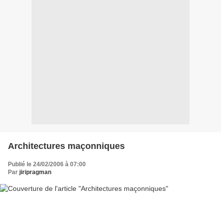
Architectures maçonniques
Publié le 24/02/2006 à 07:00
Par
jiripragman