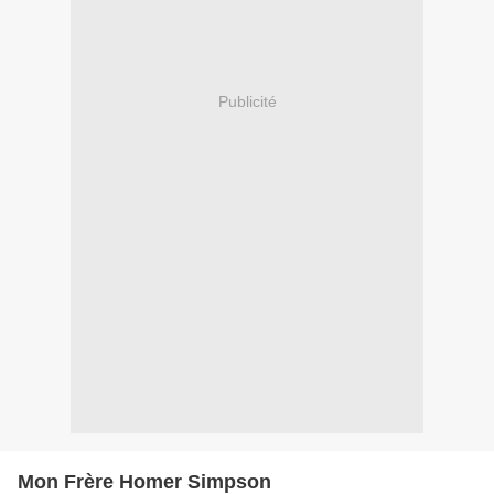
Publicité
Mon Frère Homer Simpson