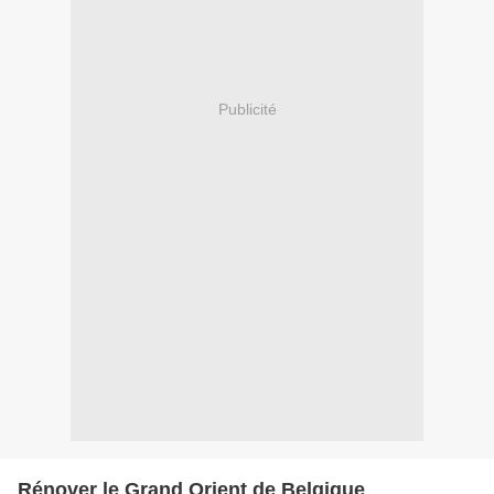
Publicité
Rénover le Grand Orient de Belgique