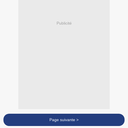
Publicité
Page suivante >