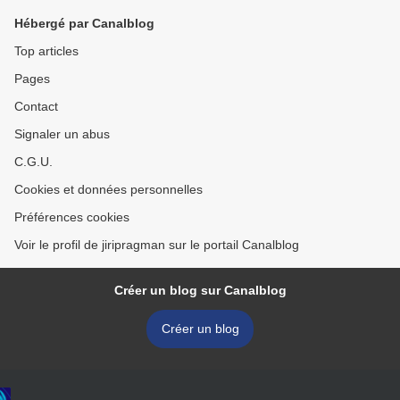
Hébergé par Canalblog
Top articles
Pages
Contact
Signaler un abus
C.G.U.
Cookies et données personnelles
Préférences cookies
Voir le profil de jiripragman sur le portail Canalblog
Créer un blog sur Canalblog
Créer un blog