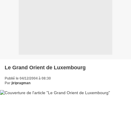
Le Grand Orient de Luxembourg
Publié le 04/12/2004 à 08:30
Par
jiripragman