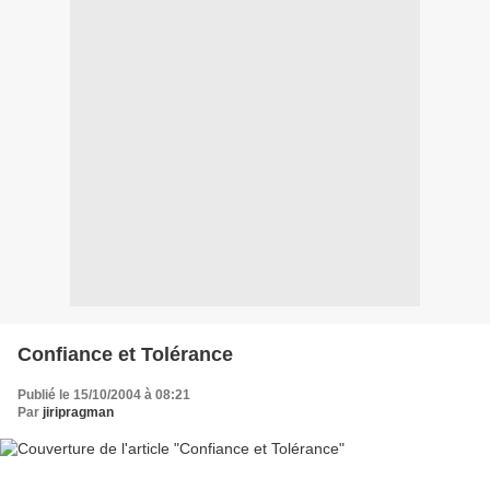
Confiance et Tolérance
Publié le 15/10/2004 à 08:21
Par
jiripragman