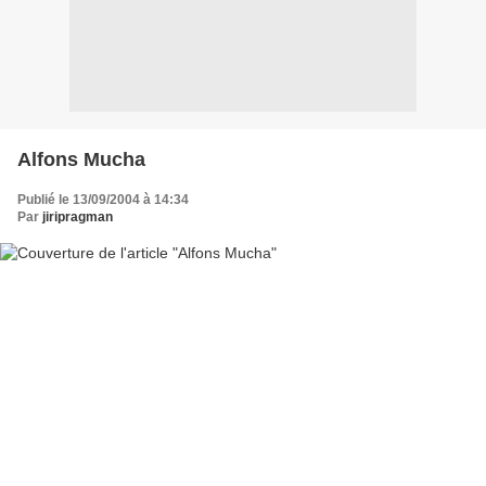
Alfons Mucha
Publié le 13/09/2004 à 14:34
Par
jiripragman