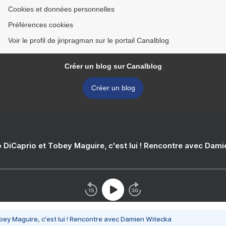
Cookies et données personnelles
Préférences cookies
Voir le profil de jiripragman sur le portail Canalblog
Créer un blog sur Canalblog
Créer un blog
 DiCaprio et Tobey Maguire, c'est lui ! Rencontre avec Dam
bey Maguire, c'est lui ! Rencontre avec Damien Witecka