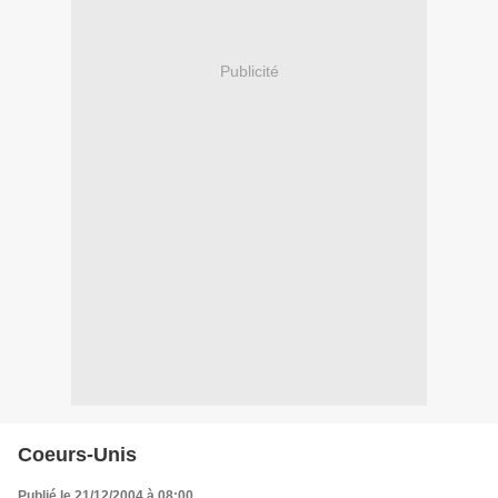
Publicité
Coeurs-Unis
Publié le 21/12/2004 à 08:00