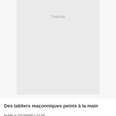
Publicité
Des tabliers maçonniques peints à la main
Publié le 22/10/2005 à 07:00