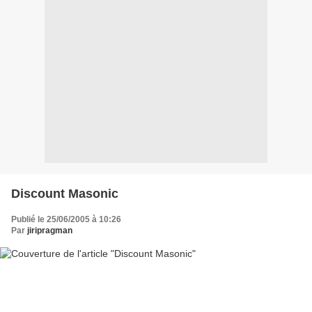
Discount Masonic
Publié le 25/06/2005 à 10:26
Par
jiripragman