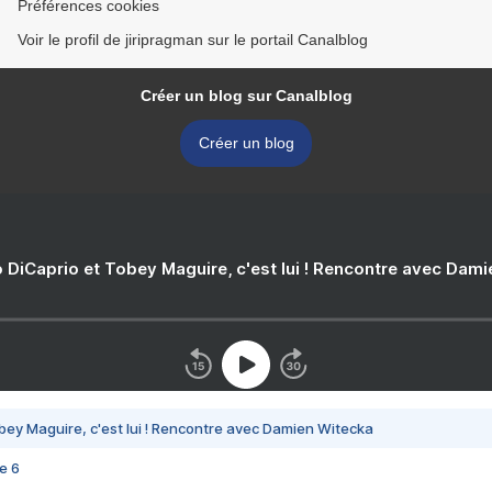
Préférences cookies
Voir le profil de jiripragman sur le portail Canalblog
Créer un blog sur Canalblog
Créer un blog
 DiCaprio et Tobey Maguire, c'est lui ! Rencontre avec Dam
bey Maguire, c'est lui ! Rencontre avec Damien Witecka
e 6