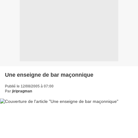
Une enseigne de bar maçonnique
Publié le 12/08/2005 à 07:00
Par
jiripragman