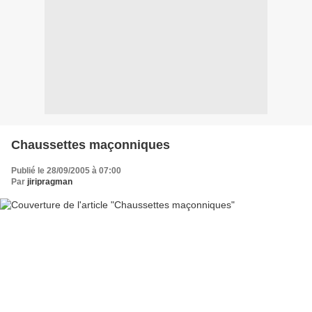
Chaussettes maçonniques
Publié le 28/09/2005 à 07:00
Par
jiripragman