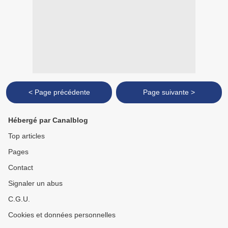
< Page précédente
Page suivante >
Hébergé par Canalblog
Top articles
Pages
Contact
Signaler un abus
C.G.U.
Cookies et données personnelles