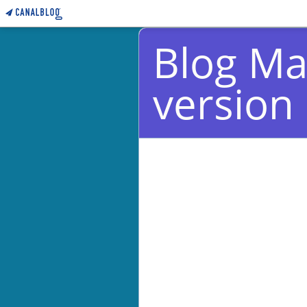
Blog Ma
version