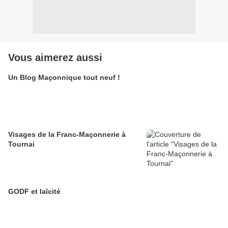
Vous aimerez aussi
Un Blog Maçonnique tout neuf !
Visages de la Franc-Maçonnerie à
Tournai
GODF et laïcité