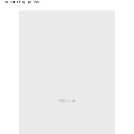
encore trop petites.
Publicité