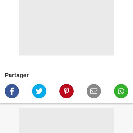
Partager