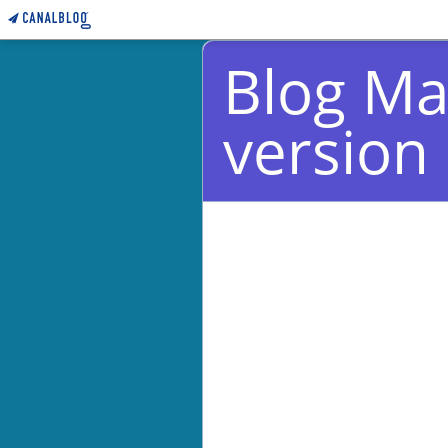
Blog Ma
version