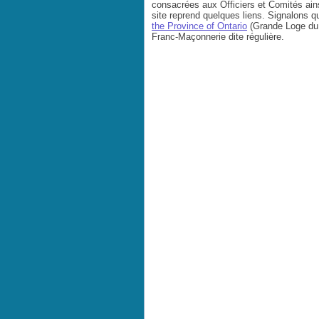
consacrées aux Officiers et Comités ain
site reprend quelques liens. Signalons 
the Province of Ontario
(Grande Loge du 
Franc-Maçonnerie dite régulière.