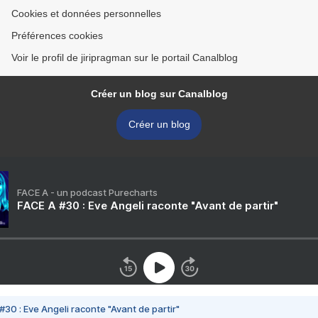
Cookies et données personnelles
Préférences cookies
Voir le profil de jiripragman sur le portail Canalblog
Créer un blog sur Canalblog
Créer un blog
FACE A - un podcast Purecharts
FACE A #30 : Eve Angeli raconte "Avant de partir"
#30 : Eve Angeli raconte "Avant de partir"