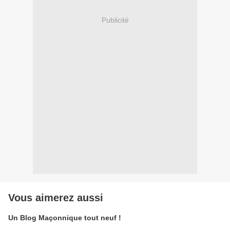
Publicité
Vous aimerez aussi
Un Blog Maçonnique tout neuf !