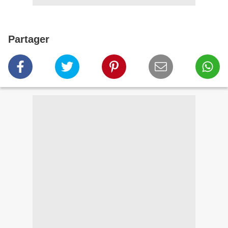
Partager