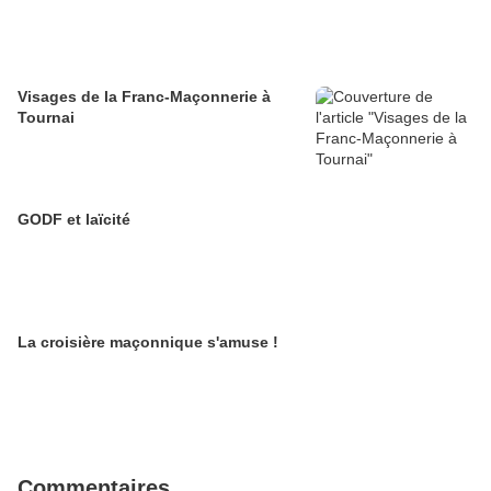
Visages de la Franc-Maçonnerie à
Tournai
GODF et laïcité
La croisière maçonnique s'amuse !
Commentaires