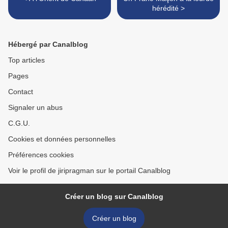
hérédité >
Hébergé par Canalblog
Top articles
Pages
Contact
Signaler un abus
C.G.U.
Cookies et données personnelles
Préférences cookies
Voir le profil de jiripragman sur le portail Canalblog
Créer un blog sur Canalblog
Créer un blog