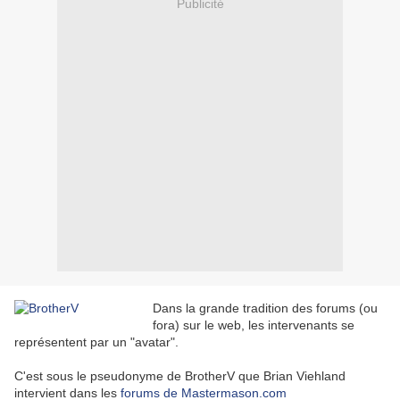
Publicité
Dans la grande tradition des forums (ou
fora) sur le web, les intervenants se
représentent par un "avatar".
C'est sous le pseudonyme de BrotherV que Brian Viehland
intervient dans les
forums de Mastermason.com