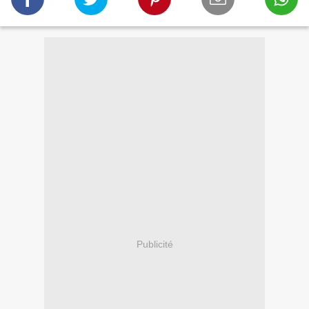
Publicité