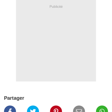
Publicité
Partager