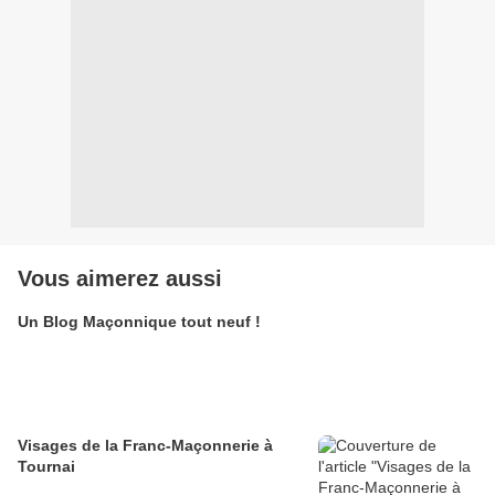
Vous aimerez aussi
Un Blog Maçonnique tout neuf !
Visages de la Franc-Maçonnerie à
Tournai