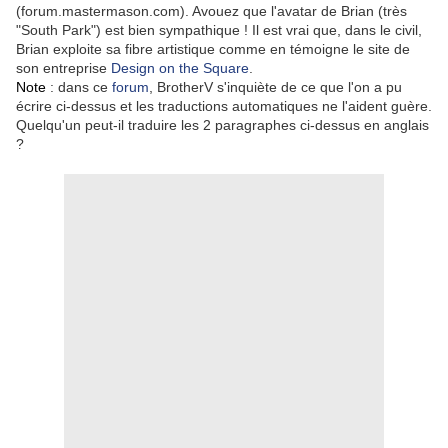
(forum.mastermason.com). Avouez que l'avatar de Brian (très
"South Park") est bien sympathique ! Il est vrai que, dans le civil,
Brian exploite sa fibre artistique comme en témoigne le site de
son entreprise
Design on the Square
.
Note
: dans ce
forum
, BrotherV s'inquiète de ce que l'on a pu
écrire ci-dessus et les traductions automatiques ne l'aident guère.
Quelqu'un peut-il traduire les 2 paragraphes ci-dessus en anglais
?