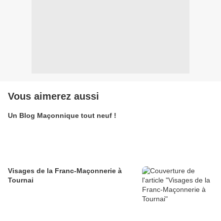
Vous aimerez aussi
Un Blog Maçonnique tout neuf !
Visages de la Franc-Maçonnerie à
Tournai