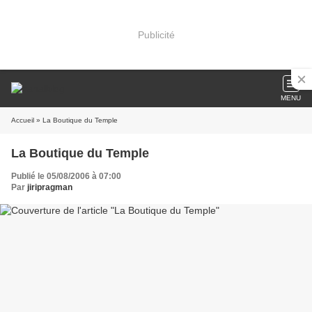
Publicité
MENU
Accueil
» La Boutique du Temple
La Boutique du Temple
Publié le 05/08/2006 à 07:00
Par
jiripragman