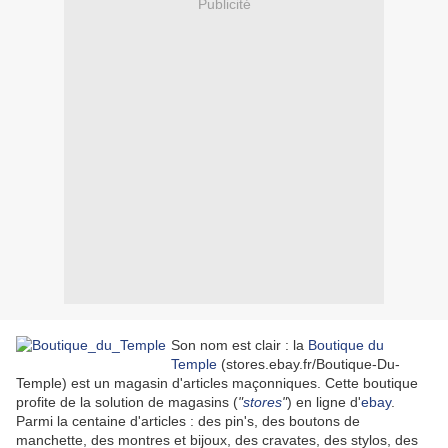
Publicité
Son nom est clair : la
Boutique du
Temple
(stores.ebay.fr/Boutique-Du-
Temple) est un magasin d'articles maçonniques. Cette boutique
profite de la solution de magasins (
"
stores
"
) en ligne d'
ebay
.
Parmi la centaine d'articles : des pin's, des boutons de
manchette, des montres et bijoux, des cravates, des stylos, des