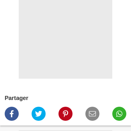
Partager