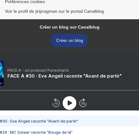
Préférences cookies
Voir le profil de jiripragman sur le portail Canalblog
Créer un blog sur Canalblog
Créer un blog
FACE A - un podcast Purecharts
FACE A #30 : Eve Angeli raconte "Avant de partir"
#30 : Eve Angeli raconte "Avant de partir"
#29 : MC Solaar raconte "Bouge de là"