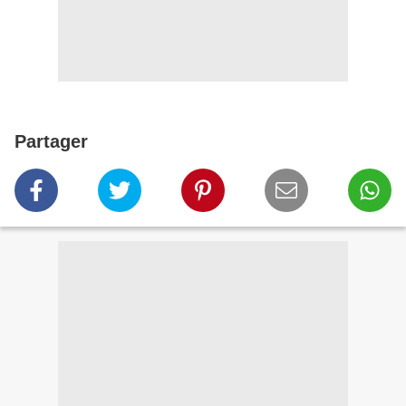
Partager