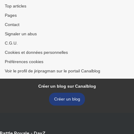
Top articles
Pages
Contact
Signaler un abus
C.G.U.
Cookies et données personnelles
Préférences cookies
Voir le profil de jiripragman sur le portail Canalblog
Créer un blog sur Canalblog
Créer un blog
 Battle Royale - DayZ