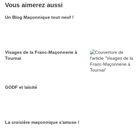
Vous aimerez aussi
Un Blog Maçonnique tout neuf !
Visages de la Franc-Maçonnerie à
Tournai
GODF et laïcité
La croisière maçonnique s'amuse !