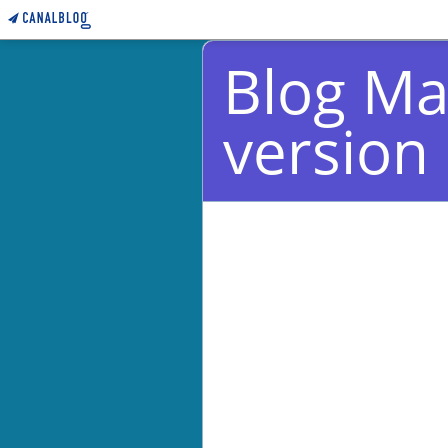
Blog Ma
version