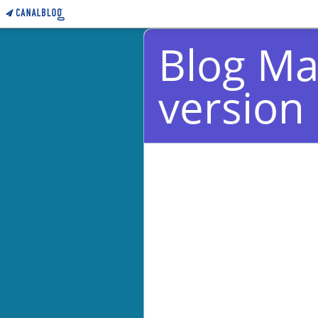
Blog Ma
version