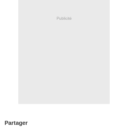
Publicité
Partager