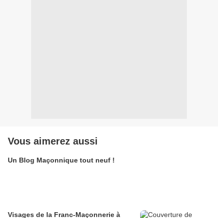
Vous aimerez aussi
Un Blog Maçonnique tout neuf !
Visages de la Franc-Maçonnerie à