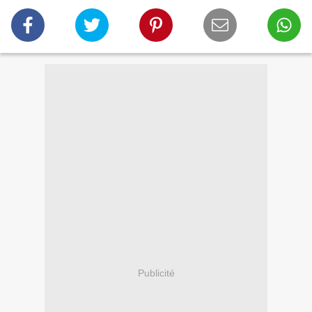
Publicité