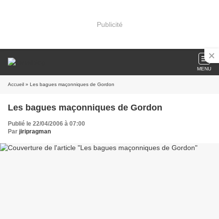
Publicité
MENU
Accueil
» Les bagues maçonniques de Gordon
Les bagues maçonniques de Gordon
Publié le 22/04/2006 à 07:00
Par
jiripragman