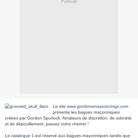
Publicité
Le site
www.gordonsmasonicrings.com
présente les bagues maçonniques
créées par Gordon Spurlock. Amateurs de discrétion, de sobriété
et de dépouillement, passez votre chemin !
Le
catalogue 1
est réservé aux bagues maçonniques tandis que