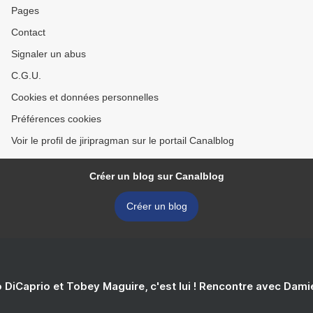
Pages
Contact
Signaler un abus
C.G.U.
Cookies et données personnelles
Préférences cookies
Voir le profil de jiripragman sur le portail Canalblog
Créer un blog sur Canalblog
Créer un blog
 DiCaprio et Tobey Maguire, c'est lui ! Rencontre avec Dam