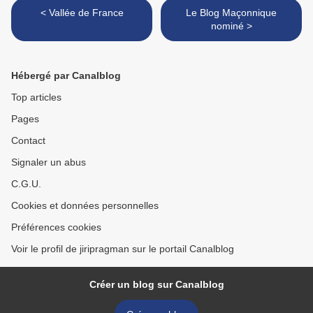
< Vallée de France
Le Blog Maçonnique
nominé >
Hébergé par Canalblog
Top articles
Pages
Contact
Signaler un abus
C.G.U.
Cookies et données personnelles
Préférences cookies
Voir le profil de jiripragman sur le portail Canalblog
Créer un blog sur Canalblog