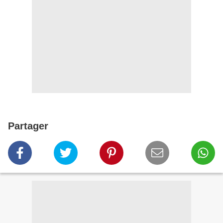
Partager