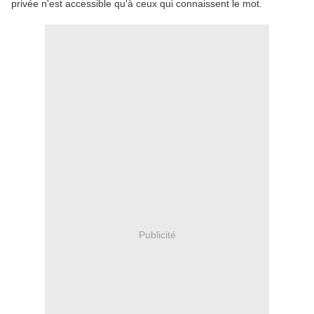
privée n'est accessible qu'à ceux qui connaissent le mot.
Publicité