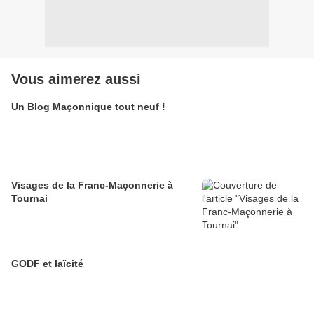
Vous aimerez aussi
Un Blog Maçonnique tout neuf !
Visages de la Franc-Maçonnerie à
Tournai
GODF et laïcité