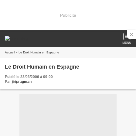
Publicité
MENU
Accueil
» Le Droit Humain en Espagne
Le Droit Humain en Espagne
Publié le 23/03/2006 à 09:00
Par
jiripragman