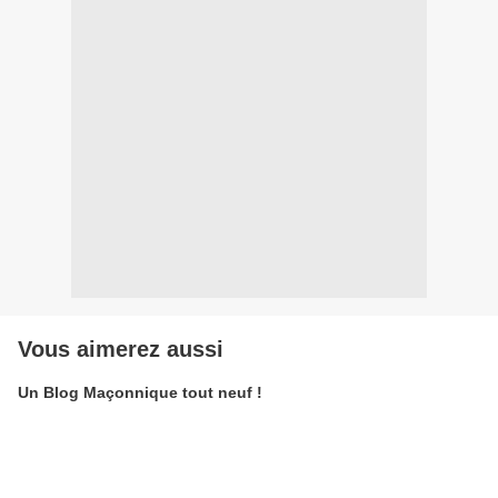
Vous aimerez aussi
Un Blog Maçonnique tout neuf !