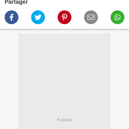
Partager
Publicité