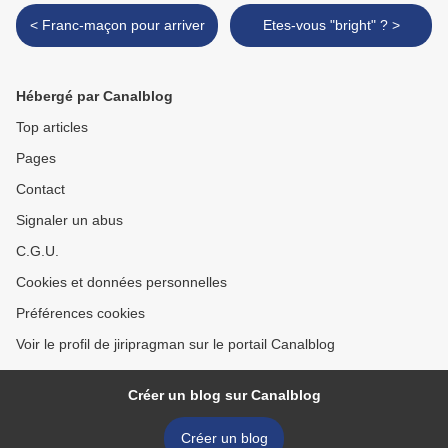
< Franc-maçon pour arriver
Etes-vous "bright" ? >
Hébergé par Canalblog
Top articles
Pages
Contact
Signaler un abus
C.G.U.
Cookies et données personnelles
Préférences cookies
Voir le profil de jiripragman sur le portail Canalblog
Créer un blog sur Canalblog
Créer un blog