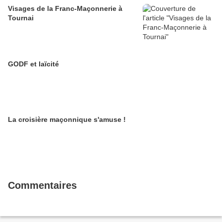
Visages de la Franc-Maçonnerie à
Tournai
GODF et laïcité
La croisière maçonnique s'amuse !
Commentaires