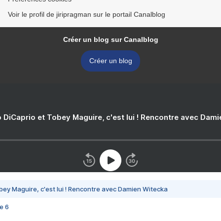
Voir le profil de jiripragman sur le portail Canalblog
Créer un blog sur Canalblog
Créer un blog
 DiCaprio et Tobey Maguire, c'est lui ! Rencontre avec Dam
bey Maguire, c'est lui ! Rencontre avec Damien Witecka
e 6