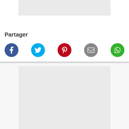
Partager