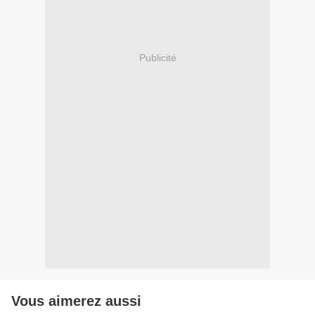
Publicité
Vous aimerez aussi