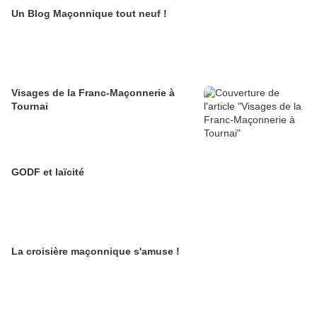
Un Blog Maçonnique tout neuf !
Visages de la Franc-Maçonnerie à
Tournai
GODF et laïcité
La croisière maçonnique s'amuse !