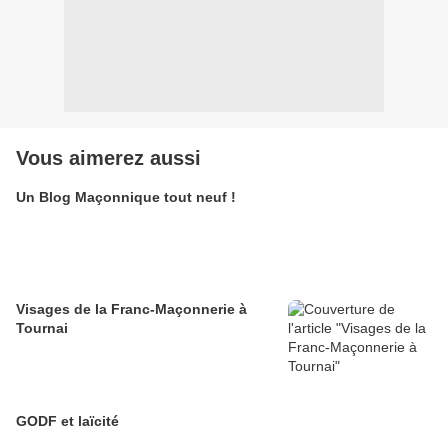
Vous aimerez aussi
Un Blog Maçonnique tout neuf !
Visages de la Franc-Maçonnerie à
Tournai
GODF et laïcité