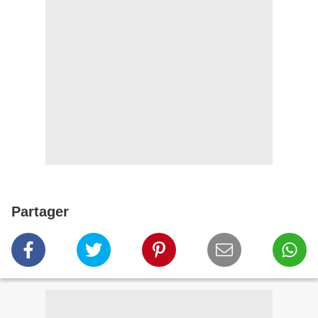
Partager