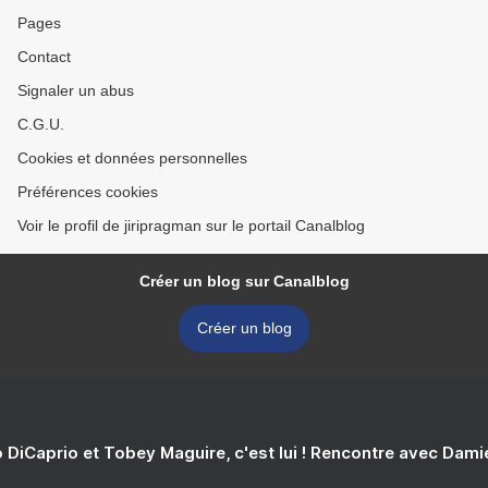
Pages
Contact
Signaler un abus
C.G.U.
Cookies et données personnelles
Préférences cookies
Voir le profil de jiripragman sur le portail Canalblog
Créer un blog sur Canalblog
Créer un blog
 DiCaprio et Tobey Maguire, c'est lui ! Rencontre avec Dam