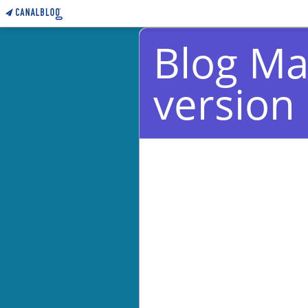
Blog Ma
version