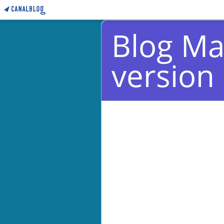
Blog Ma
version