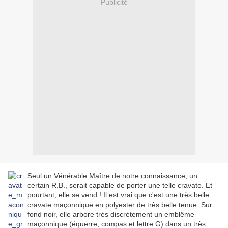
Publicité
Seul un Vénérable Maître de notre connaissance, un
certain R.B., serait capable de porter une telle cravate. Et
pourtant, elle se vend ! Il est vrai que c'est une très belle
cravate maçonnique en polyester de très belle tenue. Sur
fond noir, elle arbore très discrètement un emblême
maçonnique (équerre, compas et lettre G) dans un très