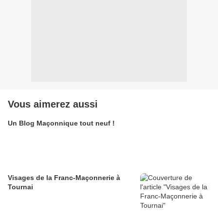
Vous aimerez aussi
Un Blog Maçonnique tout neuf !
Visages de la Franc-Maçonnerie à
Tournai