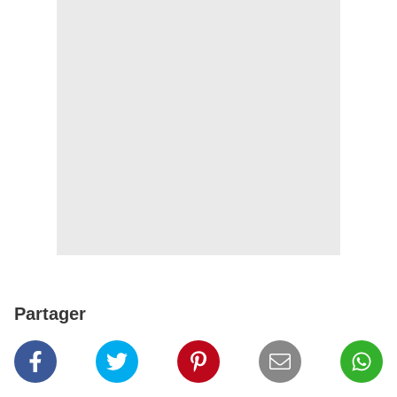
Partager