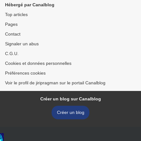
Hébergé par Canalblog
Top articles
Pages
Contact
Signaler un abus
C.G.U.
Cookies et données personnelles
Préférences cookies
Voir le profil de jiripragman sur le portail Canalblog
Créer un blog sur Canalblog
Créer un blog