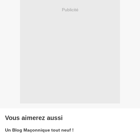
Publicité
Vous aimerez aussi
Un Blog Maçonnique tout neuf !