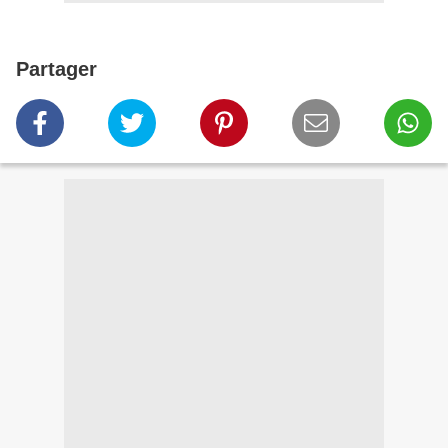
Partager