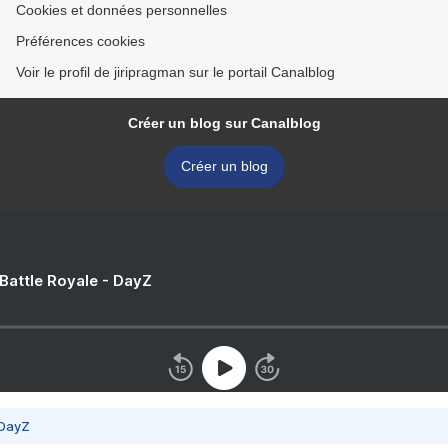
Cookies et données personnelles
Préférences cookies
Voir le profil de jiripragman sur le portail Canalblog
Créer un blog sur Canalblog
Créer un blog
 Battle Royale - DayZ
 DayZ