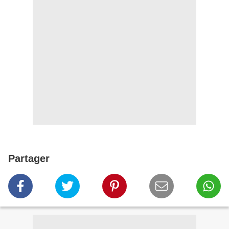
Partager