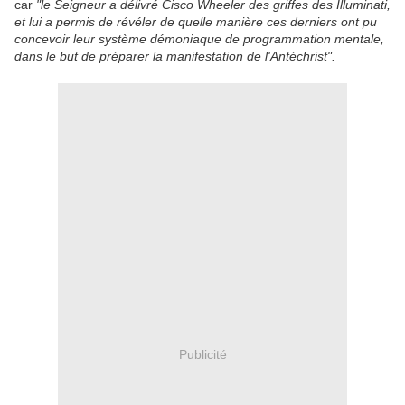
car
"le Seigneur a délivré Cisco Wheeler des griffes des Illuminati,
et lui a permis de révéler de quelle manière ces derniers ont pu
concevoir leur système démoniaque de programmation mentale,
dans le but de préparer la manifestation de l'Antéchrist".
Publicité