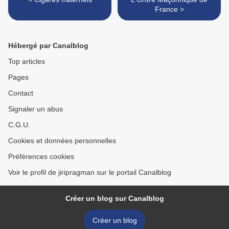
France >
Hébergé par Canalblog
Top articles
Pages
Contact
Signaler un abus
C.G.U.
Cookies et données personnelles
Préférences cookies
Voir le profil de jiripragman sur le portail Canalblog
Créer un blog sur Canalblog
Créer un blog