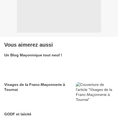
Vous aimerez aussi
Un Blog Maçonnique tout neuf !
Visages de la Franc-Maçonnerie à
Tournai
GODF et laïcité