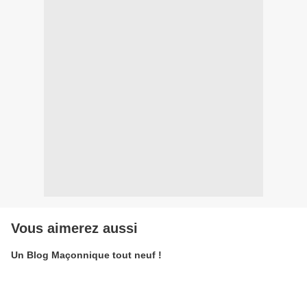
Vous aimerez aussi
Un Blog Maçonnique tout neuf !