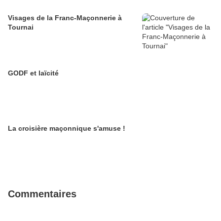
Visages de la Franc-Maçonnerie à
Tournai
GODF et laïcité
La croisière maçonnique s'amuse !
Commentaires