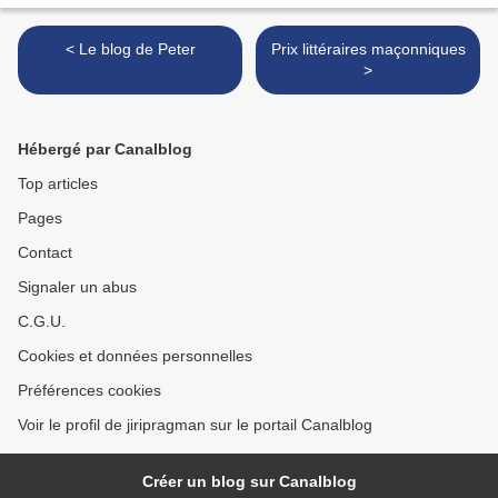
< Le blog de Peter
Prix littéraires maçonniques
>
Hébergé par Canalblog
Top articles
Pages
Contact
Signaler un abus
C.G.U.
Cookies et données personnelles
Préférences cookies
Voir le profil de jiripragman sur le portail Canalblog
Créer un blog sur Canalblog