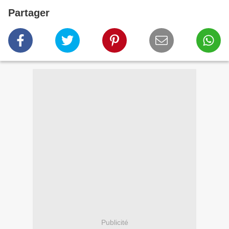
Partager
Publicité