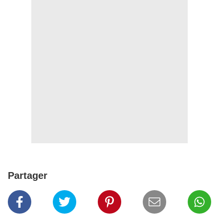
Partager