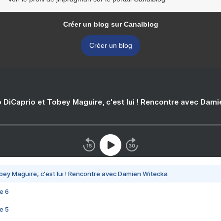
Créer un blog sur Canalblog
Créer un blog
 DiCaprio et Tobey Maguire, c'est lui ! Rencontre avec Dam
bey Maguire, c'est lui ! Rencontre avec Damien Witecka
e 6
e 5