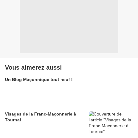
Vous aimerez aussi
Un Blog Maçonnique tout neuf !
Visages de la Franc-Maçonnerie à
Tournai