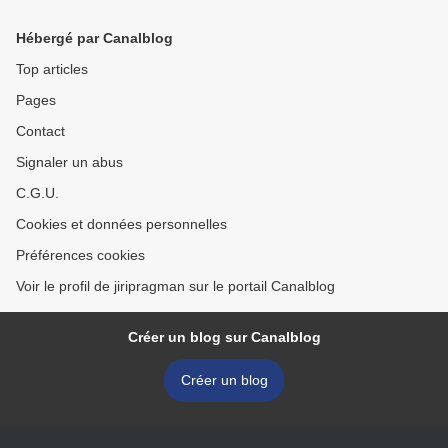
Hébergé par Canalblog
Top articles
Pages
Contact
Signaler un abus
C.G.U.
Cookies et données personnelles
Préférences cookies
Voir le profil de jiripragman sur le portail Canalblog
Créer un blog sur Canalblog
Créer un blog