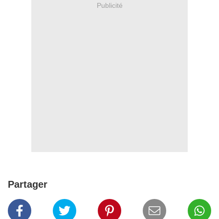
Publicité
Partager