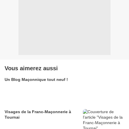
Vous aimerez aussi
Un Blog Maçonnique tout neuf !
Visages de la Franc-Maçonnerie à
Tournai