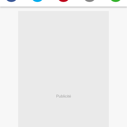
Publicité