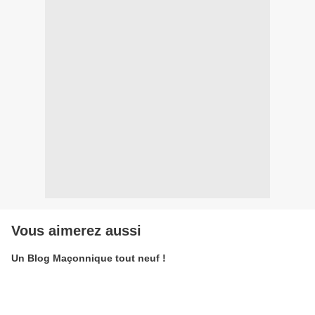
Vous aimerez aussi
Un Blog Maçonnique tout neuf !