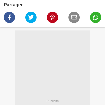
Partager
Publicité