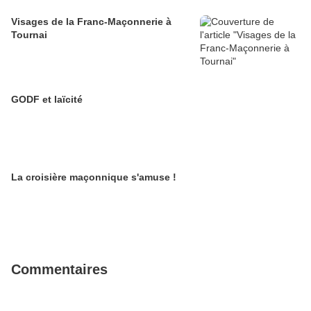
Visages de la Franc-Maçonnerie à
Tournai
GODF et laïcité
La croisière maçonnique s'amuse !
Commentaires