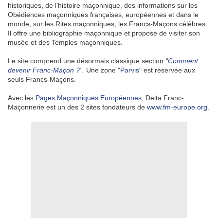
historiques, de l'histoire maçonnique, des informations sur les
Obédiences maçonniques françaises, européennes et dans le
monde, sur les Rites maçonniques, les Francs-Maçons célèbres.
Il offre une bibliographie maçonnique et propose de visiter son
musée et des Temples maçonniques.
Le site comprend une désormais classique section
"
Comment
devenir Franc-Maçon ?
".
Une zone "
Parvis
" est réservée aux
seuls Francs-Maçons.
Avec les
Pages Maçonniques Européennes
, Delta Franc-
Maçonnerie est un des 2 sites fondateurs de
www.fm-europe.org
.