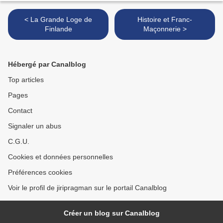
< La Grande Loge de
Histoire et Franc-
Finlande
Maçonnerie >
Hébergé par Canalblog
Top articles
Pages
Contact
Signaler un abus
C.G.U.
Cookies et données personnelles
Préférences cookies
Voir le profil de jiripragman sur le portail Canalblog
Créer un blog sur Canalblog