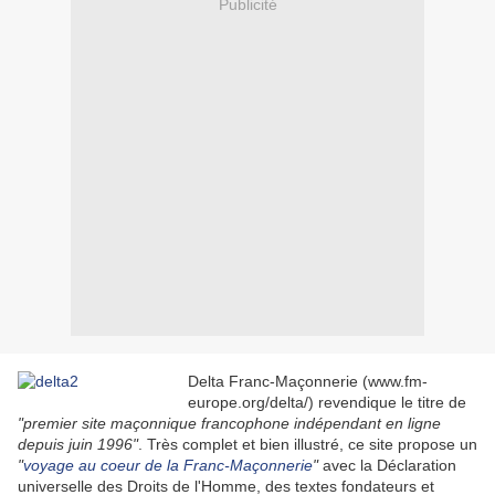
Publicité
Delta Franc-Maçonnerie (www.fm-
europe.org/delta/) revendique le titre de
"premier site maçonnique francophone indépendant en ligne
depuis juin 1996"
. Très complet et bien illustré, ce site propose un
"
voyage au coeur de la Franc-Maçonnerie
"
avec la Déclaration
universelle des Droits de l'Homme, des textes fondateurs et