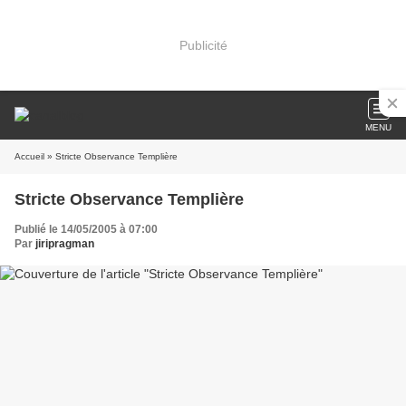
Publicité
MENU
Accueil
» Stricte Observance Templière
Stricte Observance Templière
Publié le 14/05/2005 à 07:00
Par
jiripragman