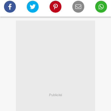
Publicité