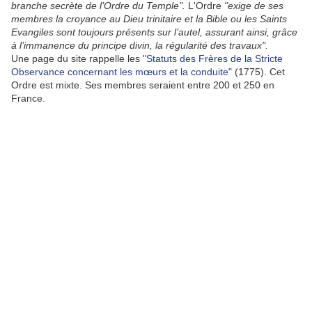
branche secrète de l’Ordre du Temple".
L'Ordre
"exige de ses
membres la croyance au Dieu trinitaire et la Bible ou les Saints
Evangiles sont toujours présents sur l’autel, assurant ainsi, grâce
à l’immanence du principe divin, la régularité des travaux".
Une page du site rappelle les "
Statuts des Frères de la Stricte
Observance concernant les mœurs et la conduite
" (1775). Cet
Ordre est mixte. Ses membres seraient entre 200 et 250 en
France.