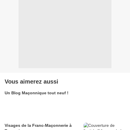
Vous aimerez aussi
Un Blog Maçonnique tout neuf !
Visages de la Franc-Maçonnerie à