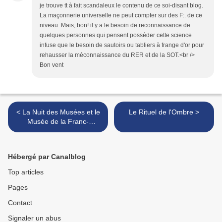
je trouve tt à fait scandaleux le contenu de ce soi-disant blog.
La maçonnerie universelle ne peut compter sur des F:. de ce
niveau. Mais, bon! il y a le besoin de reconnaissance de
quelques personnes qui pensent posséder cette science
infuse que le besoin de sautoirs ou tabliers à frange d'or pour
rehausser la méconnaissance du RER et de la SOT.<br />
Bon vent
< La Nuit des Musées et le
Le Rituel de l'Ombre >
Musée de la Franc-
Maçonnerie
Hébergé par Canalblog
Top articles
Pages
Contact
Signaler un abus