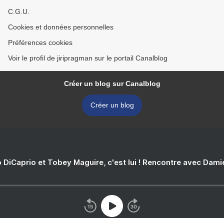
C.G.U.
Cookies et données personnelles
Préférences cookies
Voir le profil de jiripragman sur le portail Canalblog
Créer un blog sur Canalblog
Créer un blog
 DiCaprio et Tobey Maguire, c'est lui ! Rencontre avec Dam