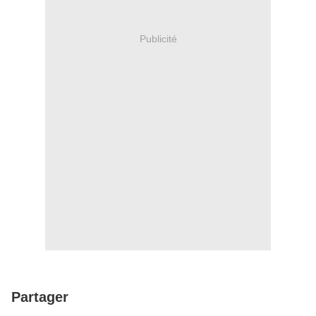
Publicité
Partager