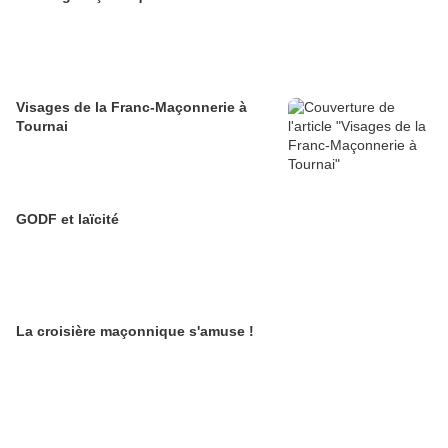
Visages de la Franc-Maçonnerie à
Tournai
GODF et laïcité
La croisière maçonnique s'amuse !