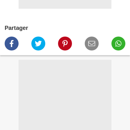
Partager