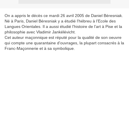
On a appris le décès ce mardi 26 avril 2005 de Daniel Béresniak.
Né à Paris, Daniel Béresniak y a étudié l'hébreu à l'Ecole des
Langues Orientales. Il a aussi étudié l'histoire de l'art à Pise et la
philosophie avec Vladimir Jankélévicht.
Cet auteur maçonnique est réputé pour la qualité de son oeuvre
qui compte une quarantaine d'ouvrages, la plupart consacrés à la
Franc-Maçonnerie et à sa symbolique.