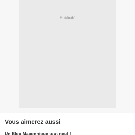
Publicité
Vous aimerez aussi
Un Blog Maçonnique tout neuf !