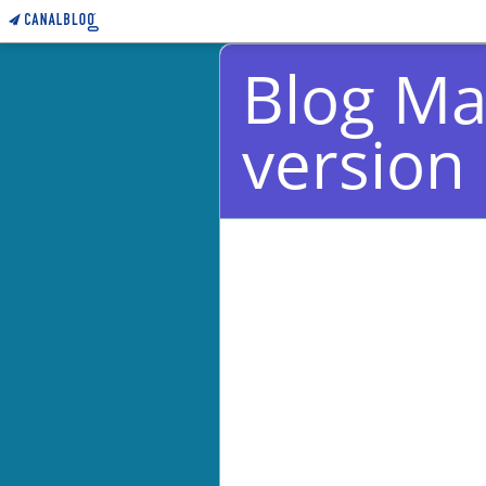
Blog Ma
version