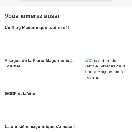
Vous aimerez aussi
Un Blog Maçonnique tout neuf !
Visages de la Franc-Maçonnerie à
Tournai
GODF et laïcité
La croisière maçonnique s'amuse !