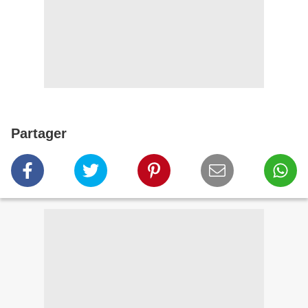
Partager