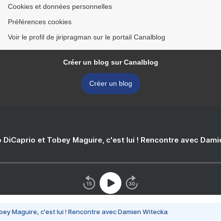
Cookies et données personnelles
Préférences cookies
Voir le profil de jiripragman sur le portail Canalblog
Créer un blog sur Canalblog
Créer un blog
 DiCaprio et Tobey Maguire, c'est lui ! Rencontre avec Dam
bey Maguire, c'est lui ! Rencontre avec Damien Witecka