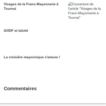
Visages de la Franc-Maçonnerie à
Tournai
GODF et laïcité
La croisière maçonnique s'amuse !
Commentaires