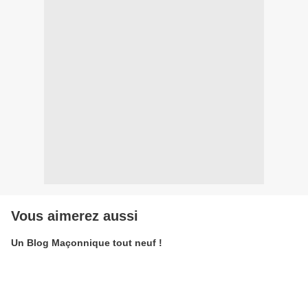
Vous aimerez aussi
Un Blog Maçonnique tout neuf !