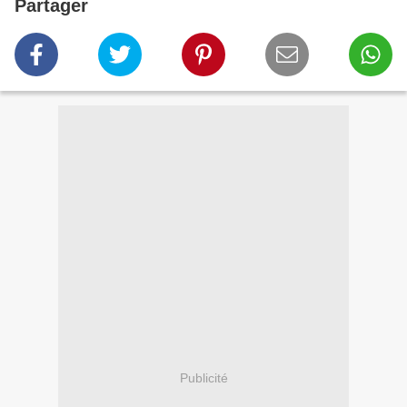
Partager
Publicité