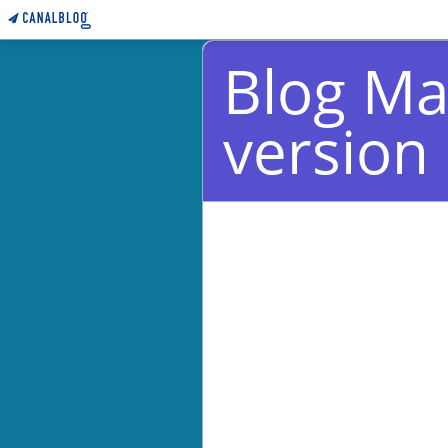
Blog Ma
version