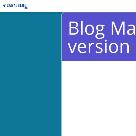
Blog Ma
version