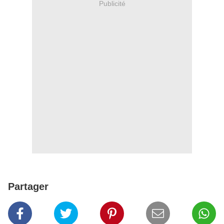
Publicité
Partager