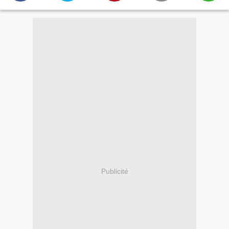
Publicité