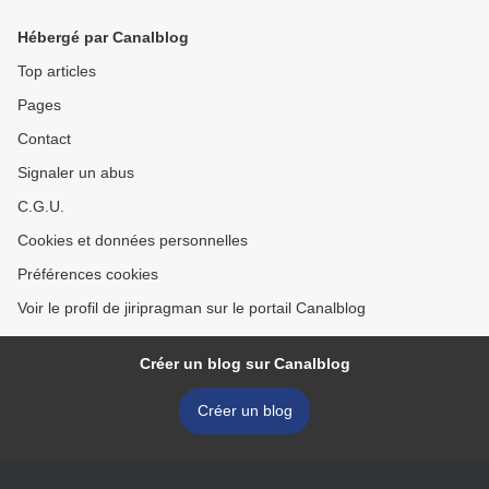
Hébergé par Canalblog
Top articles
Pages
Contact
Signaler un abus
C.G.U.
Cookies et données personnelles
Préférences cookies
Voir le profil de jiripragman sur le portail Canalblog
Créer un blog sur Canalblog
Créer un blog