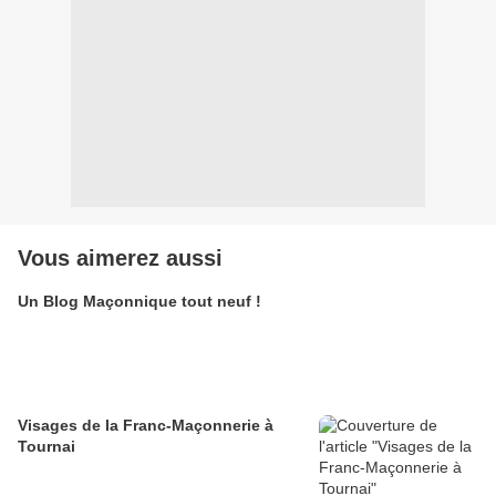
Vous aimerez aussi
Un Blog Maçonnique tout neuf !
Visages de la Franc-Maçonnerie à
Tournai