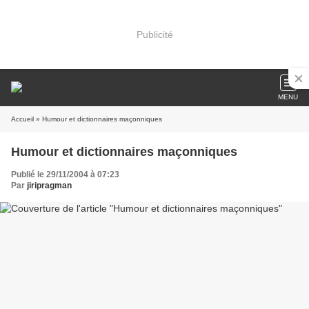
Publicité
MENU
Accueil
» Humour et dictionnaires maçonniques
Humour et dictionnaires maçonniques
Publié le 29/11/2004 à 07:23
Par
jiripragman