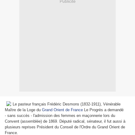
Publicité
Le pasteur français Frédéric Desmons (1832-1911), Vénérable
Maître de la Loge du
Grand Orient de France
Le Progrès a demandé
- sans succès - l'admission des femmes en maçonnerie lors du
Convent (assemblée) de 1869. Député radical, sénateur, il fut aussi à
plusieurs reprises Président du Conseil de l'Ordre du Grand Orient de
France.