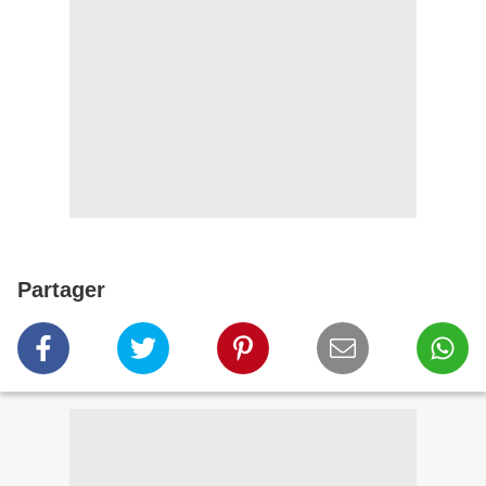
Partager