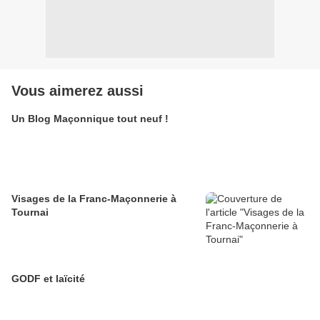
Vous aimerez aussi
Un Blog Maçonnique tout neuf !
Visages de la Franc-Maçonnerie à
Tournai
GODF et laïcité