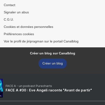
Contact
Signaler un abus
C.G.U.
Cookies et données personnelles
Préférences cookies
Voir le profil de jiripragman sur le portail Canalblog
Créer un blog sur Canalblog
Créer un blog
FACE A - un podcast Purecharts
FACE A #30 : Eve Angeli raconte "Avant de partir"