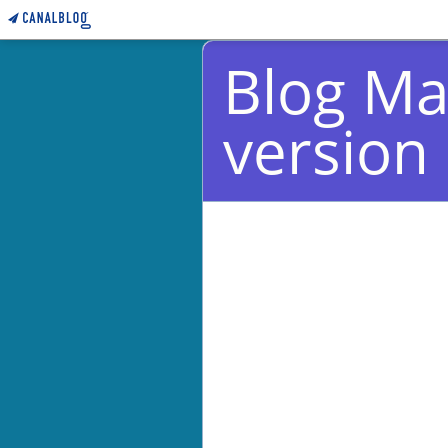
Blog Ma
version