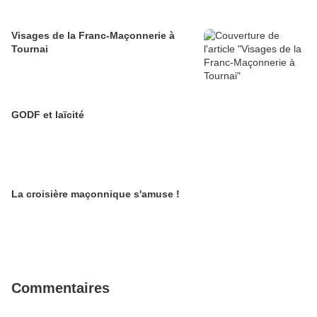
Visages de la Franc-Maçonnerie à
Tournai
GODF et laïcité
La croisière maçonnique s'amuse !
Commentaires