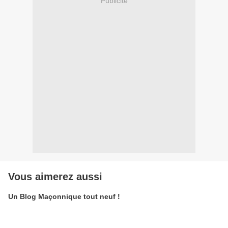
Publicité
Vous aimerez aussi
Un Blog Maçonnique tout neuf !