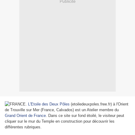
Publicité
FRANCE.
L'Etoile des Deux Pôles
(etoiledeuxpoles.free.fr) à l'Orient
de Trouville sur Mer (France, Calvados) est un Atelier membre du
Grand Orient de France
. Dans ce site sur fond étoilé, le visiteur peut
cliquer sur le mur du Temple en construction pour découvrir les
différentes rubriques.