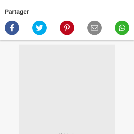
Partager