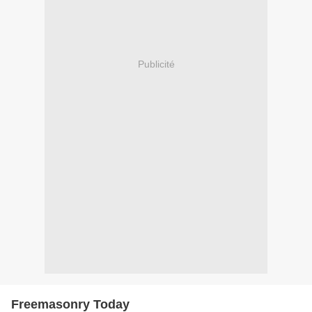
Publicité
Freemasonry Today