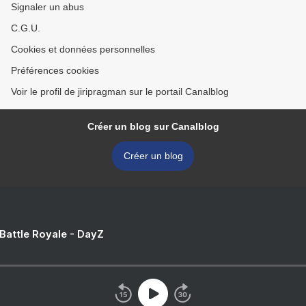
Signaler un abus
C.G.U.
Cookies et données personnelles
Préférences cookies
Voir le profil de jiripragman sur le portail Canalblog
Créer un blog sur Canalblog
Créer un blog
 Battle Royale - DayZ