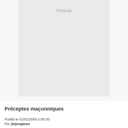
Publicité
Préceptes maçonniques
Publié le 01/01/2005 à 08:00
Par
jiripragman