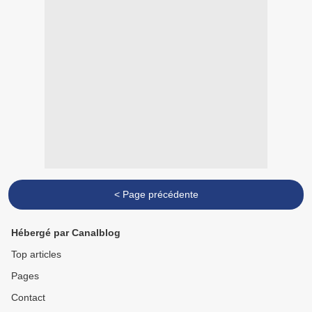
< Page précédente
Hébergé par Canalblog
Top articles
Pages
Contact