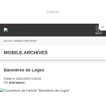
Publicité
MENU
Accueil
» MOBILE.ARCHIVES
MOBILE.ARCHIVES
Bannières de Loges
Publié le 10/01/2005 à 08:00
Par
jiripragman