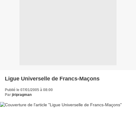
Ligue Universelle de Francs-Maçons
Publié le 07/01/2005 à 08:00
Par
jiripragman