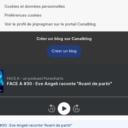
Cookies et données personnelles
Préférences cookies
Voir le profil de jiripragman sur le portail Canalblog
Créer un blog sur Canalblog
Créer un blog
FACE A - un podcast Purecharts
FACE A #30 : Eve Angeli raconte "Avant de partir"
#30 : Eve Angeli raconte "Avant de partir"